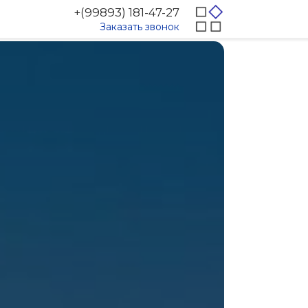
+(99893) 181-47-27
Заказать звонок