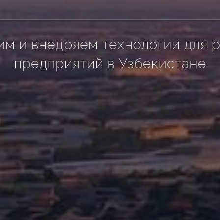
им и внедряем технологии для р
предприятий в Узбекистане