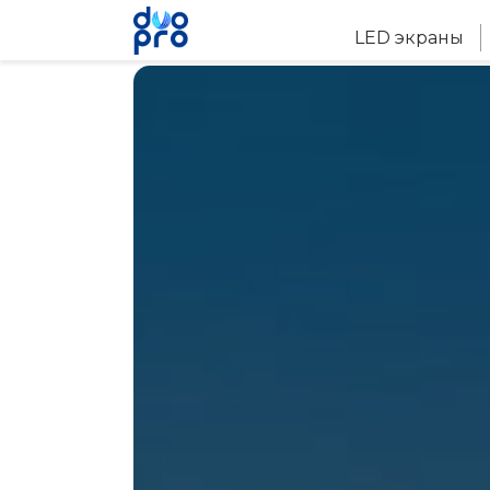
LED экраны