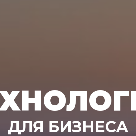
ЕХНОЛОГ
ДЛЯ БИЗНЕСА