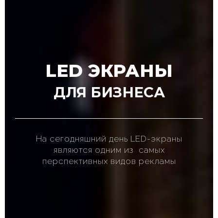
LED ЭКРАНЫ
ДЛЯ БИЗНЕСА
На сегодняшний день LED-экраны
являются одним из самых
перспективных видов рекламы