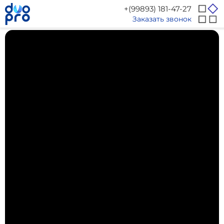
+(99893) 181-47-27
Заказать звонок